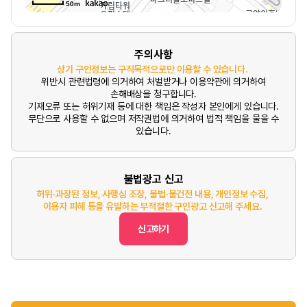
50m
주의사항
상기 구인정보는 구직목적으로만 이용할 수 있습니다.
위반시 관련법령에 의거하여 처벌받거나 이용약관에 의거하여
손해배상을 청구합니다.
기재오류 또는 허위기재 등에 대한 책임은 작성자 본인에게 있습니다.
무단으로 사용할 수 없으며 저작권법에 의거하여 법적 책임을 물을 수
있습니다.
불법광고 신고
허위·과장된 정보, 사행심 조장, 불법·불건전 내용, 개인정보 수집,
이용자 피해 등을 유발하는 부적절한 구인광고 신고해 주세요.
신고하기