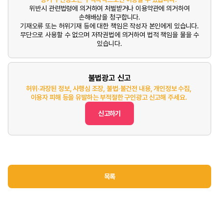
위반시 관련법령에 의거하여 처벌받거나 이용약관에 의거하여
손해배상을 청구합니다.
기재오류 또는 허위기재 등에 대한 책임은 작성자 본인에게 있습니다.
무단으로 사용할 수 없으며 저작권법에 의거하여 법적 책임을 물을 수
있습니다.
불법광고 신고
허위·과장된 정보, 사행심 조장, 불법·불건전 내용, 개인정보 수집,
이용자 피해 등을 유발하는 부적절한 구인광고 신고해 주세요.
신고하기
목록