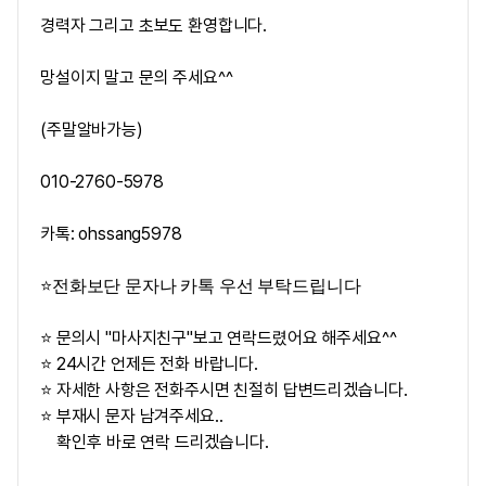
경력자 그리고 초보도 환영합니다.
망설이지 말고 문의 주세요^^
(주말알바가능)
010-2760-5978
카톡: ohssang5978
⭐
전화보단 문자나 카톡 우선 부탁드립니다
⭐ 문의시 "마사지친구"보고 연락드렸어요 해주세요^^
⭐ 24시간 언제든 전화 바랍니다.
⭐ 자세한 사항은 전화주시면 친절히 답변드리겠습니다.
⭐ 부재시 문자 남겨주세요..
확인후 바로 연락 드리겠습니다.