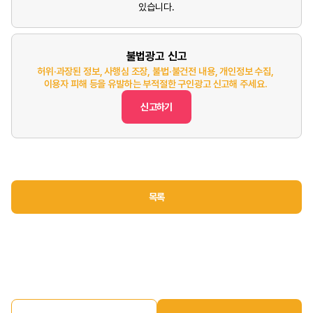
있습니다.
불법광고 신고
허위·과장된 정보, 사행심 조장, 불법·불건전 내용, 개인정보 수집,
이용자 피해 등을 유발하는 부적절한 구인광고 신고해 주세요.
신고하기
목록