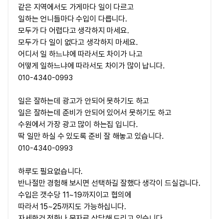
같은 지역에서도 가게마다 일이 다르고
일하는 언니들마다 수입이 다릅니다.
모두가 다 어렵다고 생각하지 마세요.
모두가 다 일이 없다고 생각하지 마세요.
어디서 일 하느냐에 따라서도 차이가 나고
어떻게 일하느냐에 따라서도 차이가 많이 납니다.
010-4340-0993
일은 잘하는데 광고가 안되어 못하기도 하고
일은 잘하는데 준비가 안되어 있어서 못하기도 하고
수원에서 가장 광고 많이 하는집 입니다.
딱 일만 하실 수 있도록 준비 잘 해놓고 있습니다.
010-4340-0993
하루도 필요없습니다.
반나절만 경험해 보시면 선택하길 잘했다 생각이 드실겁니다.
수입은 갯수당 11~19까지이고 협의에
따라서 15~25까지도 가능하십니다.
자세한건 전화나 문자로 상담해 드리고 있습니다.