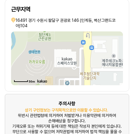
근무지역
16491 경기 수원시 팔달구 권광로 146 (인계동, 벽산그랜드코
아)104
50m
주의사항
상기 구인정보는 구직목적으로만 이용할 수 있습니다.
위반시 관련법령에 의거하여 처벌받거나 이용약관에 의거하여
손해배상을 청구합니다.
기재오류 또는 허위기재 등에 대한 책임은 작성자 본인에게 있습니다.
무단으로 사용할 수 없으며 저작권법에 의거하여 법적 책임을 물을 수