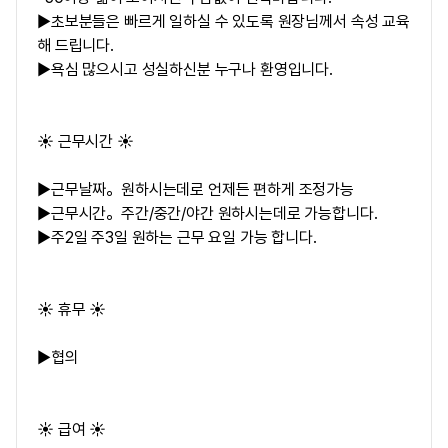
▶초보분들은 빠르게 일하실 수 있도록 원장님께서 속성 교육
해 드립니다.
▶욕심 많으시고 성실하신분 누구나 환영입니다.
☀️ 근무시간 ☀️
▶근무날짜。원하시는데로 언제든 편하게 조정가능
▶근무시간。주간/중간/야간 원하시는데로 가능합니다.
▶주2일 주3일 원하는 근무 요일 가능 합니다.
☀️ 휴무 ☀️
▶협의
☀️ 급여 ☀️