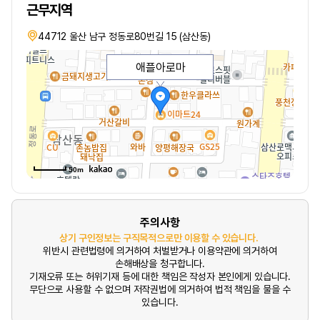
근무지역
44712 울산 남구 정동로80번길 15 (삼산동)
애플아로마
50m
주의사항
상기 구인정보는 구직목적으로만 이용할 수 있습니다.
위반시 관련법령에 의거하여 처벌받거나 이용약관에 의거하여
손해배상을 청구합니다.
기재오류 또는 허위기재 등에 대한 책임은 작성자 본인에게 있습니다.
무단으로 사용할 수 없으며 저작권법에 의거하여 법적 책임을 물을 수
있습니다.