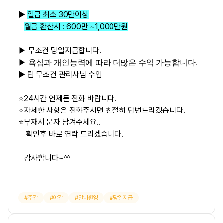
▶
일급 최소 30만이상
월급 환산시 : 600만 ~1,000만원
무조건 당일지급합니다.
▶
▶ 욕심과 개인능력에 따라 더많은 수익 가능합니다.
▶ 팁 무조건 관리사님 수입
⭐24시간 언제든 전화 바랍니다.
⭐자세한 사항은 전화주시면 친절히 답변드리겠습니다.
⭐부재시 문자 남겨주세요..
확인후 바로 연락 드리겠습니다.
감사합니다~^^
주간
야간
알바환영
당일지급