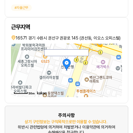
자율근무
근무지역
16571 경기 수원시 권선구 권광로 145 (권선동, 이오스 오피스텔)
50m
주의사항
상기 구인정보는 구직목적으로만 이용할 수 있습니다.
위반시 관련법령에 의거하여 처벌받거나 이용약관에 의거하여
손해배상을 청구합니다.