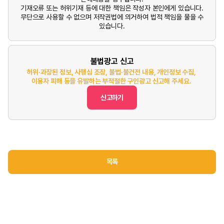
기재오류 또는 허위기재 등에 대한 책임은 작성자 본인에게 있습니다.
무단으로 사용할 수 없으며 저작권법에 의거하여 법적 책임을 물을 수
있습니다.
불법광고 신고
허위·과장된 정보, 사행심 조장, 불법·불건전 내용, 개인정보 수집,
이용자 피해 등을 유발하는 부적절한 구인광고 신고해 주세요.
신고하기
목록