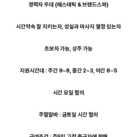
경력자 우대 (에스테틱 & 브랜드스파)
시간약속 잘 지키는자, 성실과 마사지 열정 있는자
초보자 가능, 상주 가능
지원시간대 : 주간 9~8, 중간 2~3, 야간 8~5
시간 요일 협의
주말알바 : 금토일 시간 협의
급여조건 : 주5일 고정 출근자에 한해