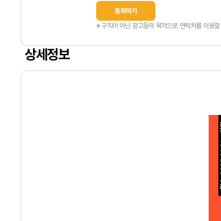
통화하기
※ 구직이 아닌 광고등의 목적으로 연락처를 이용할 
상세정보