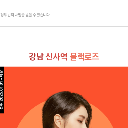
경우 법적 처벌을 받을 수 있습니다.
강남
신사역
블랙로즈