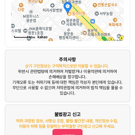
50m
주의사항
상기 구인정보는 구직목적으로만 이용할 수 있습니다.
위반시 관련법령에 의거하여 처벌받거나 이용약관에 의거하여
손해배상을 청구합니다.
기재오류 또는 허위기재 등에 대한 책임은 작성자 본인에게 있습니다.
무단으로 사용할 수 없으며 저작권법에 의거하여 법적 책임을 물을 수
있습니다.
불법광고 신고
허위·과장된 정보, 사행심 조장, 불법·불건전 내용, 개인정보 수집,
이용자 피해 등을 유발하는 부적절한 구인광고 신고해 주세요.