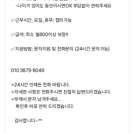
-나이가 있어도 동안이시면OK 부담없이 연락주세요
✅근무시간, 요일 ,휴무: 협의가능
✅급여: 최소 월600이상 보장‼
✅지원방법: 문자지원 및 전화문의 (24시간 문의가능)
010 3879 8049
⭐24시간 언제든 전화 바랍니다.
⭐자세한 사항은 전화주시면 친절히 답변드리겠습니다.
⭐부재시 문자 남겨주세요..
확인후 바로 연락 드리겠습니다.
감사합니다~^^