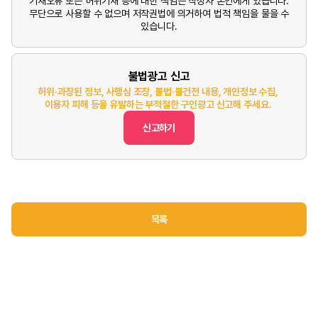
기재오류 또는 허위기재 등에 대한 책임은 작성자 본인에게 있습니다.
무단으로 사용할 수 없으며 저작권법에 의거하여 법적 책임을 물을 수
있습니다.
불법광고 신고
허위·과장된 정보, 사행심 조장, 불법·불건전 내용, 개인정보 수집,
이용자 피해 등을 유발하는 부적절한 구인광고 신고해 주세요.
신고하기
목록