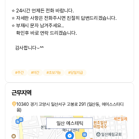
⭐ 24시간 언제든 전화 바랍니다.
⭐ 자세한 사항은 전화주시면 친절히 답변드리겠습니다.
⭐ 부재시 문자 남겨주세요..
확인후 바로 연락 드리겠습니다.
감사합니다~^^
주간
야간
초보가능
당일지급
근무지역
10340 경기 고양시 일산서구 고봉로 291 (일산동, 에이스스타디
움)
일산 에스테틱