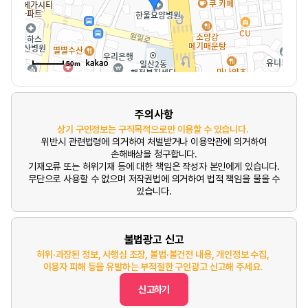
50m
주의사항
상기 구인정보는 구직목적으로만 이용할 수 있습니다.
위반시 관련법령에 의거하여 처벌받거나 이용약관에 의거하여
손해배상을 청구합니다.
기재오류 또는 허위기재 등에 대한 책임은 작성자 본인에게 있습니다.
무단으로 사용할 수 없으며 저작권법에 의거하여 법적 책임을 물을 수
있습니다.
불법광고 신고
허위·과장된 정보, 사행심 조장, 불법·불건전 내용, 개인정보 수집,
이용자 피해 등을 유발하는 부적절한 구인광고 신고해 주세요.
신고하기