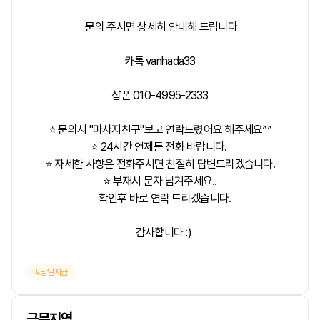
문의 주시면 상세히 안내해 드립니다
카톡 vanhada33
샵폰 010-4995-2333
⭐ 문의시 "마사지친구"보고 연락드렸어요 해주세요^^
⭐ 24시간 언제든 전화 바랍니다.
⭐ 자세한 사항은 전화주시면 친절히 답변드리겠습니다.
⭐ 부재시 문자 남겨주세요..
확인후 바로 연락 드리겠습니다.
감사합니다 :)
당일지급
근무지역