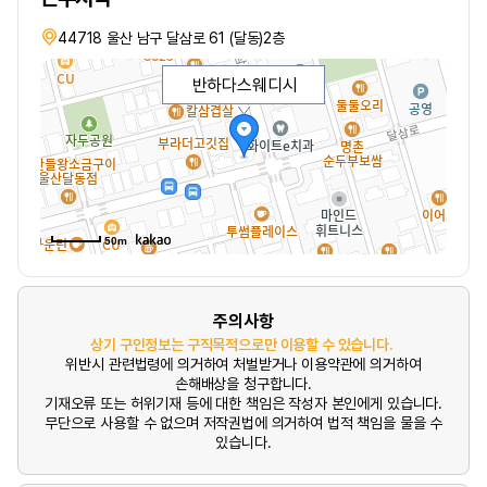
44718 울산 남구 달삼로 61 (달동)2층
반하다스웨디시
50m
주의사항
상기 구인정보는 구직목적으로만 이용할 수 있습니다.
위반시 관련법령에 의거하여 처벌받거나 이용약관에 의거하여
손해배상을 청구합니다.
기재오류 또는 허위기재 등에 대한 책임은 작성자 본인에게 있습니다.
무단으로 사용할 수 없으며 저작권법에 의거하여 법적 책임을 물을 수
있습니다.