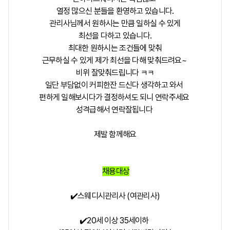
열정 많으신 분들을 환영하고 있습니다.
관리사님께서 원하시는 만큼 일하실 수 있게
최선을 다하고 있습니다.
최대한 원하시는 조건들에 맞춰
근무하실 수 있게 제가 최선을 다해 맞춰드려요~
비위 잘맞춰드립니다 ㅋㅋ
일단 부담없이 커피한잔 드신다 생각하고 와서
편하게 일해보시다가 결정하셔도 되니 연락주세요
성격급해서 연락잘됩니다
제발 함께해요
채용대상
✔️스웨디시관리사 (여관리사)
✔️20세 이상 35세이하