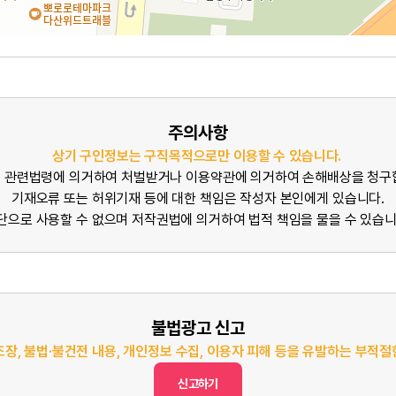
주의사항
상기 구인정보는 구직목적으로만 이용할 수 있습니다.
 관련법령에 의거하여 처벌받거나 이용약관에 의거하여 손해배상을 청구
기재오류 또는 허위기재 등에 대한 책임은 작성자 본인에게 있습니다.
단으로 사용할 수 없으며 저작권법에 의거하여 법적 책임을 물을 수 있습니
불법광고 신고
조장, 불법·불건전 내용, 개인정보 수집, 이용자 피해 등을 유발하는 부적
신고하기