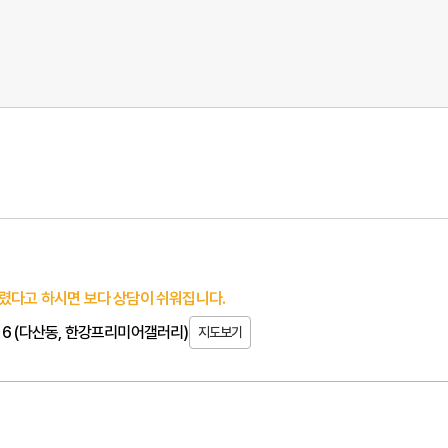
렸다고 하시면 보다 상담이 쉬워집니다.
 6 (다산동, 한강프리미어갤러리)
지도보기