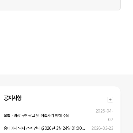
공지사항
2026-04-
불법ㆍ과장 구인광고 및 취업사기 피해 주의
07
홈페이지 임시 점검 안내 (2026년 3월 24일 01:00 ~ 02:00)
2026-03-23