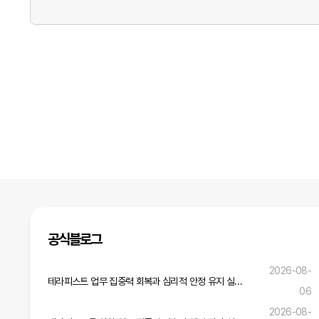
공식블로그
2026-08-
테라피스트 업무 집중력 회복과 심리적 안정 유지 실무 전략
06
2026-08-