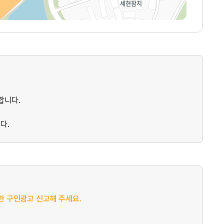
합니다.
다.
절한 구인광고 신고해 주세요.