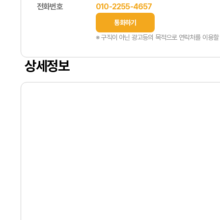
전화번호
010-2255-4657
통화하기
※ 구직이 아닌 광고등의 목적으로 연락처를 이용할 
상세정보