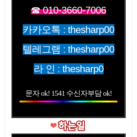
☎ 010-3660-7006
카카오톡 : thesharp00
텔레그램 : thesharp00
라 인 : thesharp0
문자 ok! 1541 수신자부담 ok!