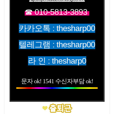
☎ 010-5813-3893
카카오톡 : thesharp00
텔레그램 : thesharp00
라 인 : thesharp0
문자 ok! 1541 수신자부담 ok!