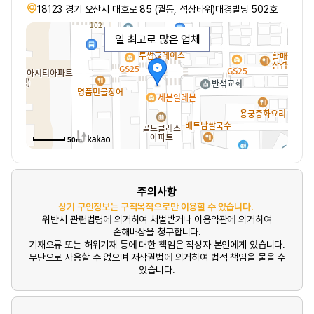
18123 경기 오산시 대호로 85 (궐동, 석상타워)대경빌딩 502호
일 최고로 많은 업체
50m
주의사항
상기 구인정보는 구직목적으로만 이용할 수 있습니다.
위반시 관련법령에 의거하여 처벌받거나 이용약관에 의거하여
손해배상을 청구합니다.
기재오류 또는 허위기재 등에 대한 책임은 작성자 본인에게 있습니다.
무단으로 사용할 수 없으며 저작권법에 의거하여 법적 책임을 물을 수
있습니다.