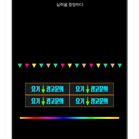
실력을 증명하다
▼
▼
▼
▼
▼
▼
▼
▼
▼
▼
▼
▼
▼
▼
▼