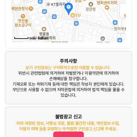
50m
주의사항
상기 구인정보는 구직목적으로만 이용할 수 있습니다.
위반시 관련법령에 의거하여 처벌받거나 이용약관에 의거하여
손해배상을 청구합니다.
기재오류 또는 허위기재 등에 대한 책임은 작성자 본인에게 있습니다.
무단으로 사용할 수 없으며 저작권법에 의거하여 법적 책임을 물을 수
있습니다.
불법광고 신고
허위·과장된 정보, 사행심 조장, 불법·불건전 내용, 개인정보 수집,
이용자 피해 등을 유발하는 부적절한 구인광고 신고해 주세요.