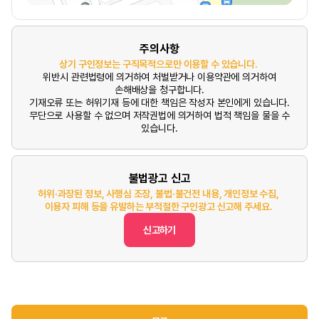
주의사항
상기 구인정보는 구직목적으로만 이용할 수 있습니다.
위반시 관련법령에 의거하여 처벌받거나 이용약관에 의거하여
손해배상을 청구합니다.
기재오류 또는 허위기재 등에 대한 책임은 작성자 본인에게 있습니다.
무단으로 사용할 수 없으며 저작권법에 의거하여 법적 책임을 물을 수
있습니다.
불법광고 신고
허위·과장된 정보, 사행심 조장, 불법·불건전 내용, 개인정보 수집,
이용자 피해 등을 유발하는 부적절한 구인광고 신고해 주세요.
신고하기