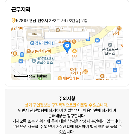
근무지역
52819 경남 진주시 가호로 76 (호탄동) 2층
50m
주의사항
상기 구인정보는 구직목적으로만 이용할 수 있습니다.
위반시 관련법령에 의거하여 처벌받거나 이용약관에 의거하여
손해배상을 청구합니다.
기재오류 또는 허위기재 등에 대한 책임은 작성자 본인에게 있습니다.
무단으로 사용할 수 없으며 저작권법에 의거하여 법적 책임을 물을 수
있습니다.