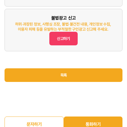
불법광고 신고
허위·과장된 정보, 사행심 조장, 불법·불건전 내용, 개인정보 수집,
이용자 피해 등을 유발하는 부적절한 구인광고 신고해 주세요.
신고하기
목록
문자하기
통화하기