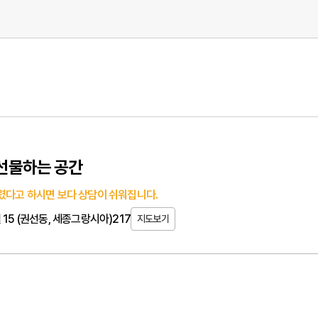
 선물하는 공간
렸다고 하시면 보다 상담이 쉬워집니다.
15 (권선동, 세종그랑시아)217
지도보기