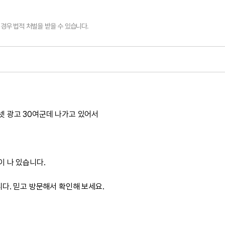
경우 법적 처벌을 받을 수 있습니다.
 광고 30여군데 나가고 있어서
 나 있습니다.
다. 믿고 방문해서 확인해 보세요.