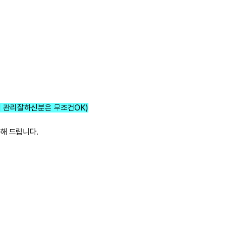
자기 관리잘하신분은 무조건OK)
해 드립니다.
.