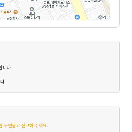
합니다.
다.
절한 구인광고 신고해 주세요.