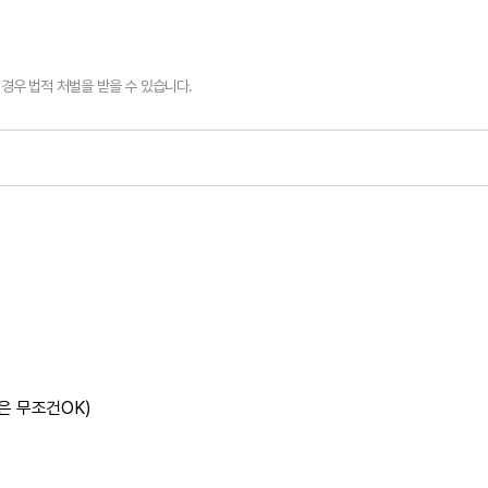
경우 법적 처벌을 받을 수 있습니다.
은 무조건OK)