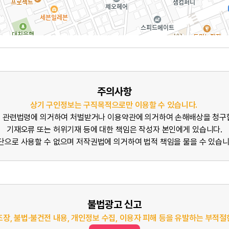
주의사항
상기 구인정보는 구직목적으로만 이용할 수 있습니다.
 관련법령에 의거하여 처벌받거나 이용약관에 의거하여 손해배상을 청구
기재오류 또는 허위기재 등에 대한 책임은 작성자 본인에게 있습니다.
단으로 사용할 수 없으며 저작권법에 의거하여 법적 책임을 물을 수 있습니
불법광고 신고
조장, 불법·불건전 내용, 개인정보 수집, 이용자 피해 등을 유발하는 부적