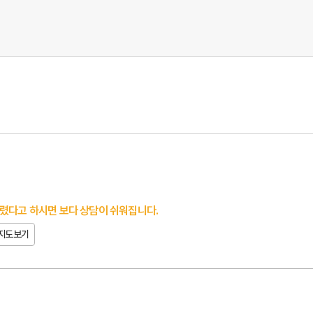
렸다고 하시면 보다 상담이 쉬워집니다.
지도보기