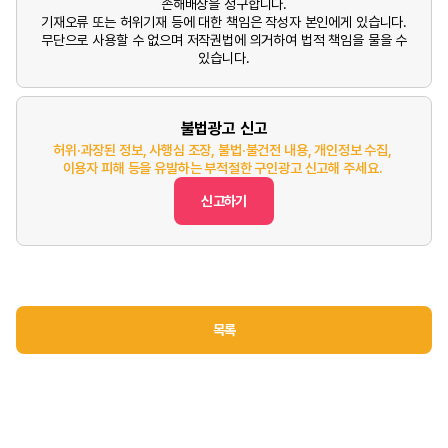
손해배상을 청구합니다.
기재오류 또는 허위기재 등에 대한 책임은 작성자 본인에게 있습니다.
무단으로 사용할 수 없으며 저작권법에 의거하여 법적 책임을 물을 수
있습니다.
불법광고 신고
허위·과장된 정보, 사행심 조장, 불법·불건전 내용, 개인정보 수집,
이용자 피해 등을 유발하는 부적절한 구인광고 신고해 주세요.
신고하기
목록