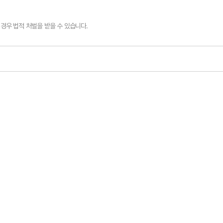
경우 법적 처벌을 받을 수 있습니다.
.