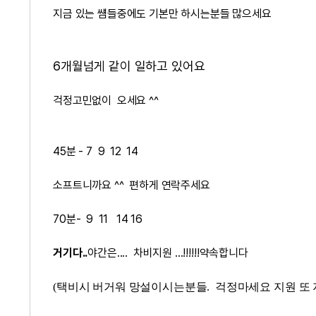
지금 있는 썜들중에도 기본만 하시는분들 많으세요
6개월넘게 같이 일하고 있어요
걱정고민없이 오세요 ^^
45분 - 7 9 12 14
소프트니까요 ^^ 편하게 연락주세요
70분- 9 11 14 16
거기다..
야간은.... 차비지원 ...!!!!!!약속합니다
(택비시 버거워 망설이시는분들. 걱정마세요 지원 또 