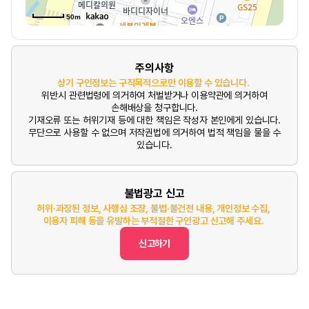
50m
주의사항
상기 구인정보는 구직목적으로만 이용할 수 있습니다.
위반시 관련법령에 의거하여 처벌받거나 이용약관에 의거하여
손해배상을 청구합니다.
기재오류 또는 허위기재 등에 대한 책임은 작성자 본인에게 있습니다.
무단으로 사용할 수 없으며 저작권법에 의거하여 법적 책임을 물을 수
있습니다.
불법광고 신고
허위·과장된 정보, 사행심 조장, 불법·불건전 내용, 개인정보 수집,
이용자 피해 등을 유발하는 부적절한 구인광고 신고해 주세요.
신고하기