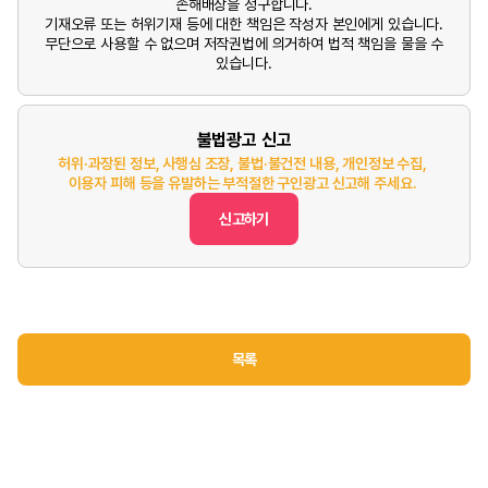
손해배상을 청구합니다.
기재오류 또는 허위기재 등에 대한 책임은 작성자 본인에게 있습니다.
무단으로 사용할 수 없으며 저작권법에 의거하여 법적 책임을 물을 수
있습니다.
불법광고 신고
허위·과장된 정보, 사행심 조장, 불법·불건전 내용, 개인정보 수집,
이용자 피해 등을 유발하는 부적절한 구인광고 신고해 주세요.
신고하기
목록