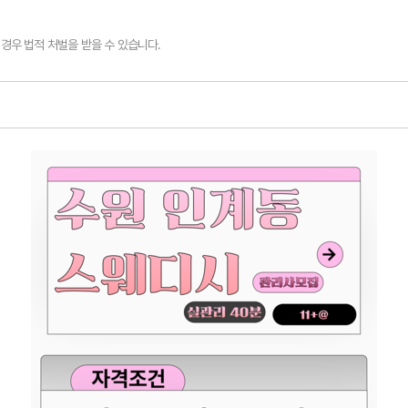
경우 법적 처벌을 받을 수 있습니다.