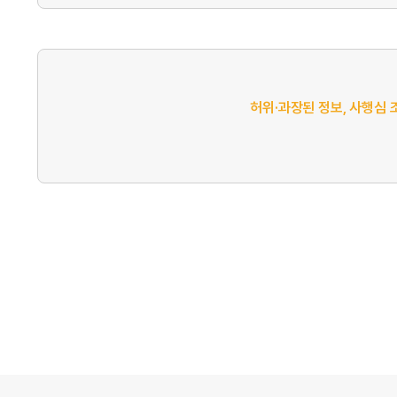
허위·과장된 정보, 사행심 