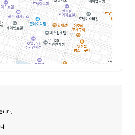
합니다.
다.