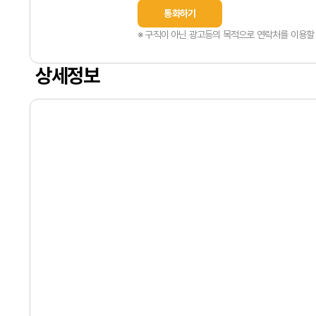
통화하기
※ 구직이 아닌 광고등의 목적으로 연락처를 이용할 
상세정보