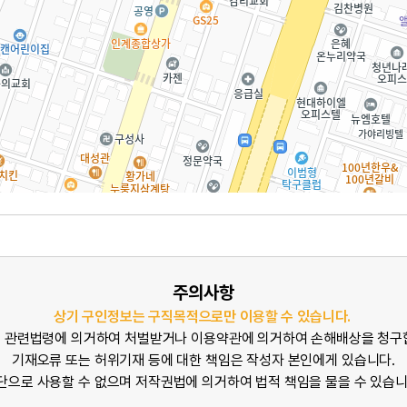
주의사항
상기 구인정보는 구직목적으로만 이용할 수 있습니다.
 관련법령에 의거하여 처벌받거나 이용약관에 의거하여 손해배상을 청구
기재오류 또는 허위기재 등에 대한 책임은 작성자 본인에게 있습니다.
단으로 사용할 수 없으며 저작권법에 의거하여 법적 책임을 물을 수 있습니