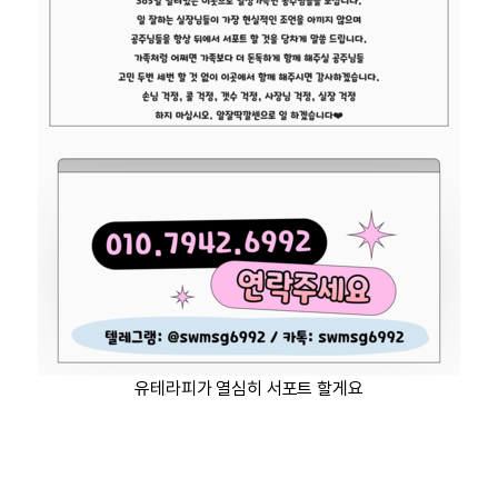
유테라피가 열심히 서포트 할게요