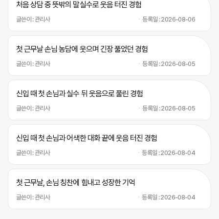
처음 상담 중 뜻밖의 말실수로 웃음 터진 경험
글쓴이 : 관리사
등록일 : 2026-08-06
첫 근무날 손님 농담에 웃으며 긴장 풀었던 경험
글쓴이 : 관리사
등록일 : 2026-08-05
신입 때 첫 손님과 실수 뒤 웃음으로 풀린 경험
글쓴이 : 관리사
등록일 : 2026-08-05
신입 때 첫 손님과 어색한 대화 끝에 웃음 터진 경험
글쓴이 : 관리사
등록일 : 2026-08-04
첫 근무날, 손님 칭찬에 힘내고 성장한 기억
글쓴이 : 관리사
등록일 : 2026-08-04