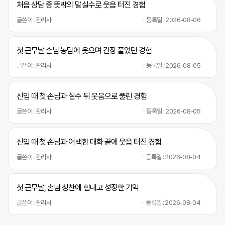
처음 상담 중 뜻밖의 말실수로 웃음 터진 경험
글쓴이 : 관리사
등록일 : 2026-08-06
첫 근무날 손님 농담에 웃으며 긴장 풀었던 경험
글쓴이 : 관리사
등록일 : 2026-08-05
신입 때 첫 손님과 실수 뒤 웃음으로 풀린 경험
글쓴이 : 관리사
등록일 : 2026-08-05
신입 때 첫 손님과 어색한 대화 끝에 웃음 터진 경험
글쓴이 : 관리사
등록일 : 2026-08-04
첫 근무날, 손님 칭찬에 힘내고 성장한 기억
글쓴이 : 관리사
등록일 : 2026-08-04