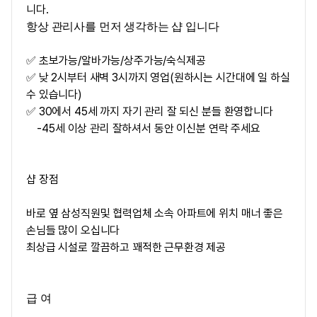
니다.
항상 관리사를 먼저 생각하는 샵 입니다
✅ 초보가능/알바가능/상주가능/숙식제공
✅ 낮 2시부터 새벽 3시까지 영업(원하시는 시간대에 일 하실
수 있습니다)
✅ 30에서 45세 까지 자기 관리 잘 되신 분들 환영합니다
-45세 이상 관리 잘하셔서 동안 이신분 연락 주세요
샵 장점
바로 옆 삼성직원및 협력업체 소속 아파트에 위치 매너 좋은
손님들 많이 오십니다
최상급 시설로 깔끔하고 꽤적한 근무환경 제공
급 여