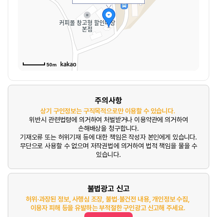
50m
주의사항
상기 구인정보는 구직목적으로만 이용할 수 있습니다.
위반시 관련법령에 의거하여 처벌받거나 이용약관에 의거하여
손해배상을 청구합니다.
기재오류 또는 허위기재 등에 대한 책임은 작성자 본인에게 있습니다.
무단으로 사용할 수 없으며 저작권법에 의거하여 법적 책임을 물을 수
있습니다.
불법광고 신고
허위·과장된 정보, 사행심 조장, 불법·불건전 내용, 개인정보 수집,
이용자 피해 등을 유발하는 부적절한 구인광고 신고해 주세요.