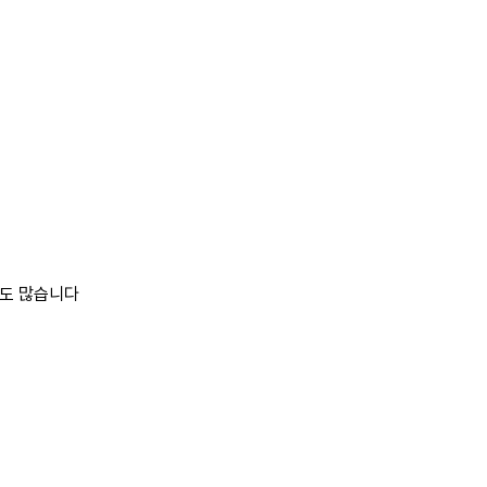
들도 많습니다