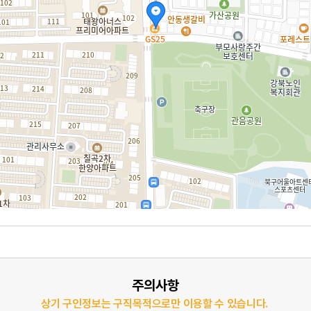
주의사항
상기 구인정보는 구직목적으로만 이용할 수 있습니다.