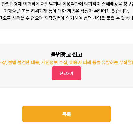
 관련법령에 의거하여 처벌받거나 이용약관에 의거하여 손해배상을 청구
기재오류 또는 허위기재 등에 대한 책임은 작성자 본인에게 있습니다.
단으로 사용할 수 없으며 저작권법에 의거하여 법적 책임을 물을 수 있습니
불법광고 신고
조장, 불법·불건전 내용, 개인정보 수집, 이용자 피해 등을 유발하는 부적
신고하기
목록