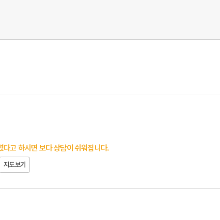
다고 하시면 보다 상담이 쉬워집니다.
지도보기