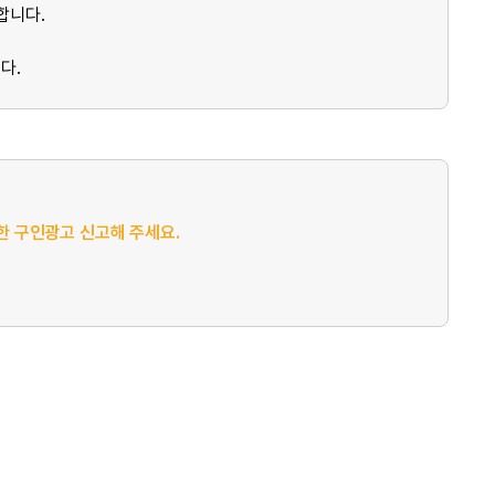
합니다.
다.
절한 구인광고 신고해 주세요.