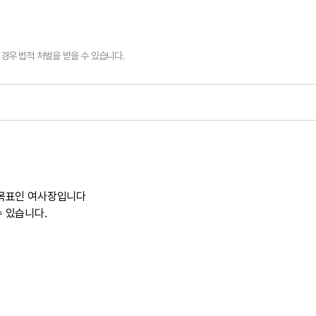
경우 법적 처벌을 받을 수 있습니다.
 목표인 여사장입니다
 있습니다.