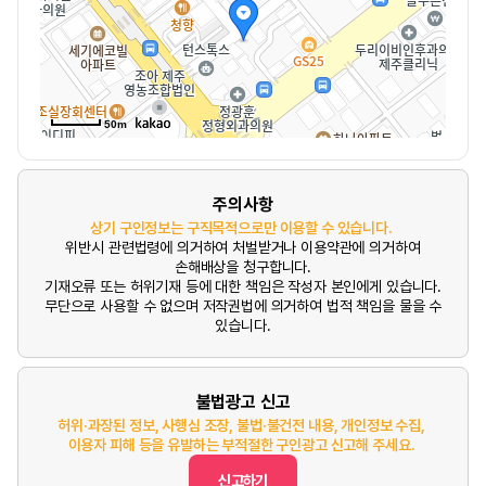
50m
주의사항
상기 구인정보는 구직목적으로만 이용할 수 있습니다.
위반시 관련법령에 의거하여 처벌받거나 이용약관에 의거하여
손해배상을 청구합니다.
기재오류 또는 허위기재 등에 대한 책임은 작성자 본인에게 있습니다.
무단으로 사용할 수 없으며 저작권법에 의거하여 법적 책임을 물을 수
있습니다.
불법광고 신고
허위·과장된 정보, 사행심 조장, 불법·불건전 내용, 개인정보 수집,
이용자 피해 등을 유발하는 부적절한 구인광고 신고해 주세요.
신고하기