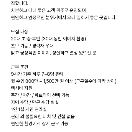
집합니다.
차분하고 매너 좋은 고객 위주로 운영되며,
편안하고 안정적인 분위기에서 오래 일하기 좋은 곳입니다.
모집 대상
20대 초·중·후반 (30대 동안 이미지 환영)
초보 가능 / 경력자 우대
밝고 긍정적인 이미지, 성실하고 열정 있으신 분
근무 조건
9시간 기준 하루 7~8명 관리
월 수입 800만 ~ 1,500만 원 이상 (근무일수에 따라 상이)
택시비 지원
주간 / 야간 / 파트타임 선택 가능
지명 수당 / 만근 수당 확실
1인 1실 개인 관리실
관리 외 불필요한 터치 및 간섭 없음
편안한 환경에서 장기 근무 가능