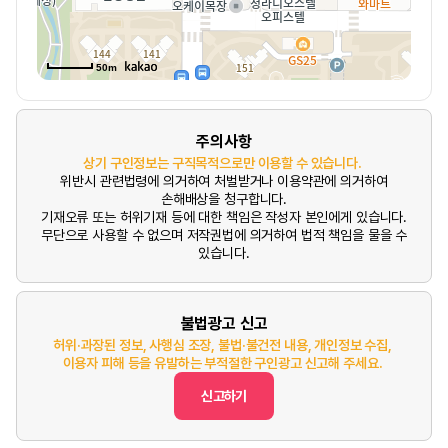
50m
주의사항
상기 구인정보는 구직목적으로만 이용할 수 있습니다.
위반시 관련법령에 의거하여 처벌받거나 이용약관에 의거하여
손해배상을 청구합니다.
기재오류 또는 허위기재 등에 대한 책임은 작성자 본인에게 있습니다.
무단으로 사용할 수 없으며 저작권법에 의거하여 법적 책임을 물을 수
있습니다.
불법광고 신고
허위·과장된 정보, 사행심 조장, 불법·불건전 내용, 개인정보 수집,
이용자 피해 등을 유발하는 부적절한 구인광고 신고해 주세요.
신고하기