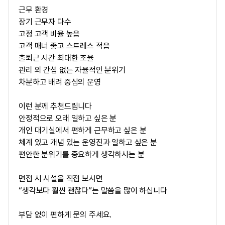
근무 환경
장기 근무자 다수
고정 고객 비율 높음
고객 매너 좋고 스트레스 적음
출퇴근 시간 최대한 조율
관리 외 간섭 없는 자율적인 분위기
차분하고 배려 중심의 운영
이런 분께 추천드립니다
안정적으로 오래 일하고 싶은 분
개인 대기실에서 편하게 근무하고 싶은 분
체계 있고 개념 있는 운영진과 일하고 싶은 분
편안한 분위기를 중요하게 생각하시는 분
면접 시 시설을 직접 보시면
“생각보다 훨씬 괜찮다”는 말씀을 많이 하십니다
부담 없이 편하게 문의 주세요.