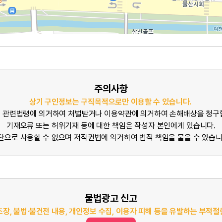
주의사항
상기 구인정보는 구직목적으로만 이용할 수 있습니다.
 관련법령에 의거하여 처벌받거나 이용약관에 의거하여 손해배상을 청구
기재오류 또는 허위기재 등에 대한 책임은 작성자 본인에게 있습니다.
단으로 사용할 수 없으며 저작권법에 의거하여 법적 책임을 물을 수 있습니
불법광고 신고
조장, 불법·불건전 내용, 개인정보 수집, 이용자 피해 등을 유발하는 부적