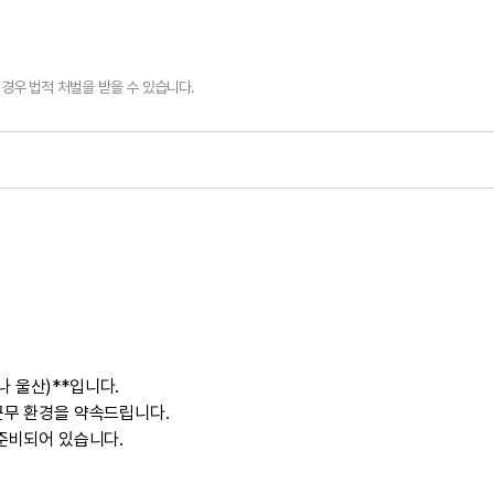
경우 법적 처벌을 받을 수 있습니다.
아나 울산)**입니다.
근무 환경을 약속드립니다.
준비되어 있습니다.