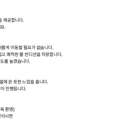
실을 제공합니다.
요.
번거롭게 이동할 필요가 없습니다.
 넓고 쾌적한 룸 컨디션을 자랑합니다.
족도를 높였습니다.
텔에 온 듯한 느낌을 줍니다.
약이 진행됩니다.
교육 환영)
보이시면