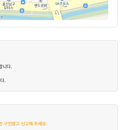
합니다.
다.
절한 구인광고 신고해 주세요.