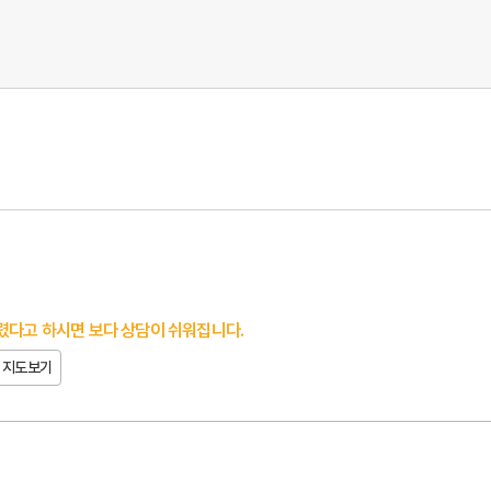
렸다고 하시면 보다 상담이 쉬워집니다.
지도보기