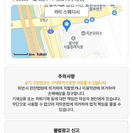
안녕하세요 금천 가산 포
카리 스웨디시
50m
주의사항
상기 구인정보는 구직목적으로만 이용할 수 있습니다.
위반시 관련법령에 의거하여 처벌받거나 이용약관에 의거하여
손해배상을 청구합니다.
기재오류 또는 허위기재 등에 대한 책임은 작성자 본인에게 있습니다.
무단으로 사용할 수 없으며 저작권법에 의거하여 법적 책임을 물을 수
있습니다.
불법광고 신고