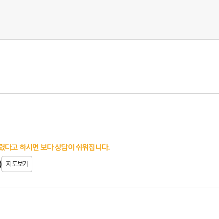
렸다고 하시면 보다 상담이 쉬워집니다.
)
지도보기