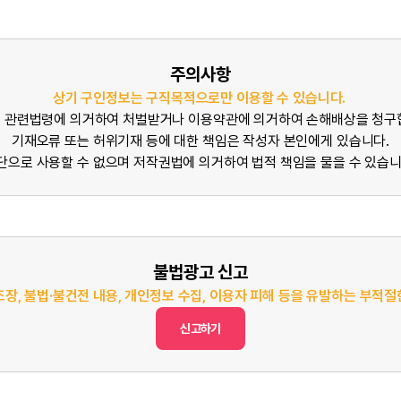
주의사항
상기 구인정보는 구직목적으로만 이용할 수 있습니다.
 관련법령에 의거하여 처벌받거나 이용약관에 의거하여 손해배상을 청구
기재오류 또는 허위기재 등에 대한 책임은 작성자 본인에게 있습니다.
단으로 사용할 수 없으며 저작권법에 의거하여 법적 책임을 물을 수 있습니
불법광고 신고
조장, 불법·불건전 내용, 개인정보 수집, 이용자 피해 등을 유발하는 부적
신고하기