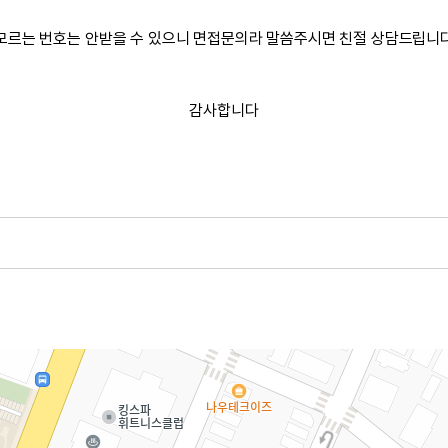
모르는 번호는 안받을 수 있으니 면접문의라 말씀주시면 친절 상담드립니
감사합니다