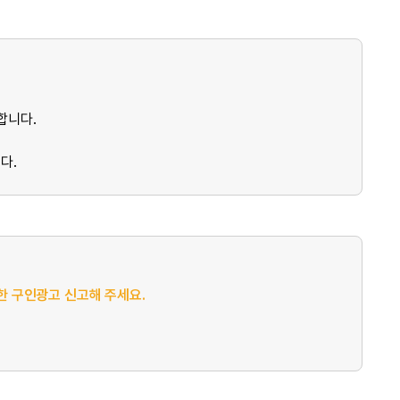
합니다.
다.
절한 구인광고 신고해 주세요.