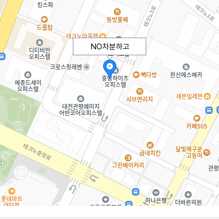
NO차분하고