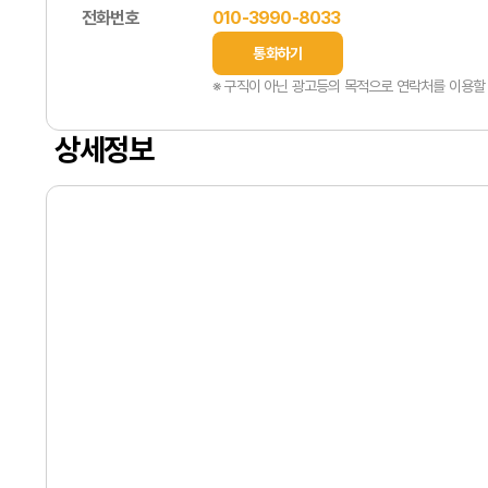
전화번호
010-3990-8033
통화하기
※ 구직이 아닌 광고등의 목적으로 연락처를 이용할 
상세정보