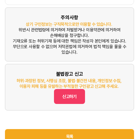
주의사항
상기 구인정보는 구직목적으로만 이용할 수 있습니다.
위반시 관련법령에 의거하여 처벌받거나 이용약관에 의거하여
손해배상을 청구합니다.
기재오류 또는 허위기재 등에 대한 책임은 작성자 본인에게 있습니다.
무단으로 사용할 수 없으며 저작권법에 의거하여 법적 책임을 물을 수
있습니다.
불법광고 신고
허위·과장된 정보, 사행심 조장, 불법·불건전 내용, 개인정보 수집,
이용자 피해 등을 유발하는 부적절한 구인광고 신고해 주세요.
신고하기
목록