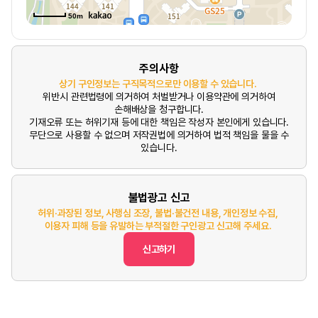
50m
주의사항
상기 구인정보는 구직목적으로만 이용할 수 있습니다.
위반시 관련법령에 의거하여 처벌받거나 이용약관에 의거하여
손해배상을 청구합니다.
기재오류 또는 허위기재 등에 대한 책임은 작성자 본인에게 있습니다.
무단으로 사용할 수 없으며 저작권법에 의거하여 법적 책임을 물을 수
있습니다.
불법광고 신고
허위·과장된 정보, 사행심 조장, 불법·불건전 내용, 개인정보 수집,
이용자 피해 등을 유발하는 부적절한 구인광고 신고해 주세요.
신고하기