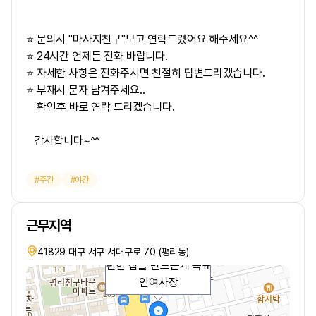
⭐ 문의시 "마사지친구"보고 연락드렸어요 해주세요^^
⭐ 24시간 언제든 전화 바랍니다.
⭐ 자세한 사항은 전화주시면 친절히 답변드리겠습니다.
⭐ 부재시 문자 남겨주세요..
확인후 바로 연락 드리겠습니다.
감사합니다~^^
주간
야간
근무지역
동에 관리사님들 일하기
41829 대구 서구 서대구로 70 (평리동)
편한 샵을 만드는게 목표
인여사장