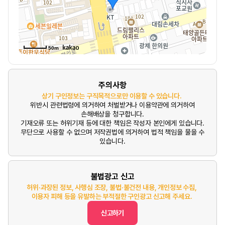
50m
주의사항
상기 구인정보는 구직목적으로만 이용할 수 있습니다.
위반시 관련법령에 의거하여 처벌받거나 이용약관에 의거하여
손해배상을 청구합니다.
기재오류 또는 허위기재 등에 대한 책임은 작성자 본인에게 있습니다.
무단으로 사용할 수 없으며 저작권법에 의거하여 법적 책임을 물을 수
있습니다.
불법광고 신고
허위·과장된 정보, 사행심 조장, 불법·불건전 내용, 개인정보 수집,
이용자 피해 등을 유발하는 부적절한 구인광고 신고해 주세요.
신고하기