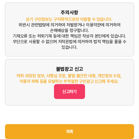
주의사항
상기 구인정보는 구직목적으로만 이용할 수 있습니다.
위반시 관련법령에 의거하여 처벌받거나 이용약관에 의거하여
손해배상을 청구합니다.
기재오류 또는 허위기재 등에 대한 책임은 작성자 본인에게 있습니다.
무단으로 사용할 수 없으며 저작권법에 의거하여 법적 책임을 물을 수
있습니다.
불법광고 신고
허위·과장된 정보, 사행심 조장, 불법·불건전 내용, 개인정보 수집,
이용자 피해 등을 유발하는 부적절한 구인광고 신고해 주세요.
신고하기
목록