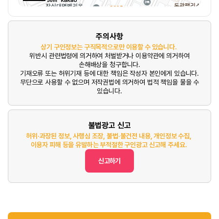
50m
주의사항
상기 구인정보는 구직목적으로만 이용할 수 있습니다.
위반시 관련법령에 의거하여 처벌받거나 이용약관에 의거하여
손해배상을 청구합니다.
기재오류 또는 허위기재 등에 대한 책임은 작성자 본인에게 있습니다.
무단으로 사용할 수 없으며 저작권법에 의거하여 법적 책임을 물을 수
있습니다.
불법광고 신고
허위·과장된 정보, 사행심 조장, 불법·불건전 내용, 개인정보 수집,
이용자 피해 등을 유발하는 부적절한 구인광고 신고해 주세요.
신고하기