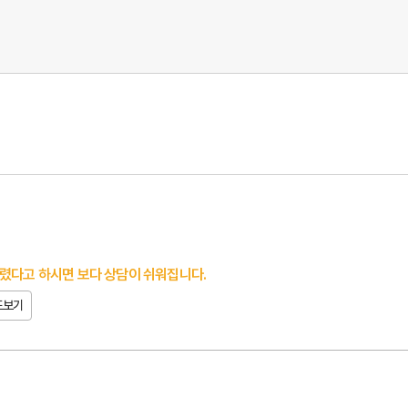
렸다고 하시면 보다 상담이 쉬워집니다.
도보기