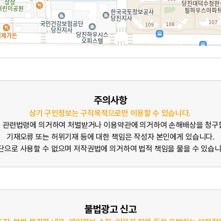
주의사항
상기 구인정보는 구직목적으로만 이용할 수 있습니다.
 관련법령에 의거하여 처벌받거나 이용약관에 의거하여 손해배상을 청구
기재오류 또는 허위기재 등에 대한 책임은 작성자 본인에게 있습니다.
단으로 사용할 수 없으며 저작권법에 의거하여 법적 책임을 물을 수 있습니
불법광고 신고