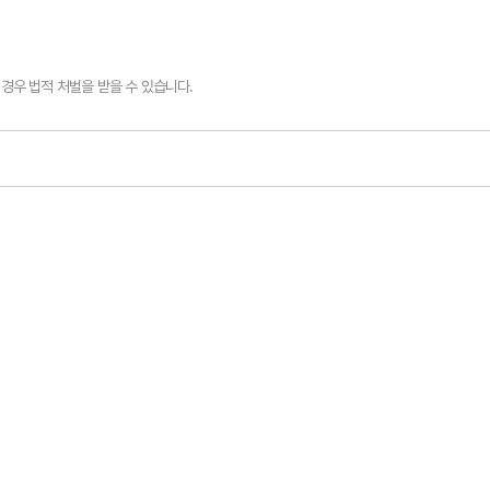
경우 법적 처벌을 받을 수 있습니다.