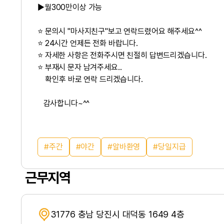
▶
월300만이상 가능
⭐ 문의시 "마사지친구"보고 연락드렸어요 해주세요^^
⭐ 24시간 언제든 전화 바랍니다.
⭐ 자세한 사항은 전화주시면 친절히 답변드리겠습니다.
⭐ 부재시 문자 남겨주세요..
확인후 바로 연락 드리겠습니다.
감사합니다~^^
주간
야간
알바환영
당일지급
근무지역
31776 충남 당진시 대덕동 1649 4층