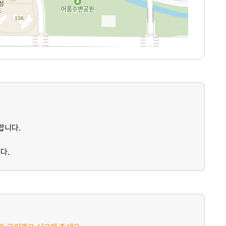
합니다.
다.