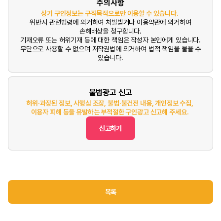
주의사항
상기 구인정보는 구직목적으로만 이용할 수 있습니다.
위반시 관련법령에 의거하여 처벌받거나 이용약관에 의거하여
손해배상을 청구합니다.
기재오류 또는 허위기재 등에 대한 책임은 작성자 본인에게 있습니다.
무단으로 사용할 수 없으며 저작권법에 의거하여 법적 책임을 물을 수
있습니다.
불법광고 신고
허위·과장된 정보, 사행심 조장, 불법·불건전 내용, 개인정보 수집,
이용자 피해 등을 유발하는 부적절한 구인광고 신고해 주세요.
신고하기
목록