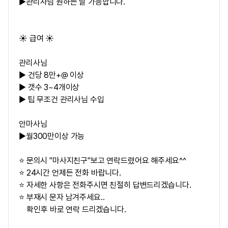
▶관리사님 원하는 날 가능합니다.
☀️ 급여 ☀️
관리사님
▶ 건당 8만+@ 이상
▶ 갯수 3~4개이상
▶ 팁 무조건 관리사님 수입
안마사님
▶
월300만이상 가능
⭐ 문의시 "마사지친구"보고 연락드렸어요 해주세요^^
⭐ 24시간 언제든 전화 바랍니다.
⭐ 자세한 사항은 전화주시면 친절히 답변드리겠습니다.
⭐ 부재시 문자 남겨주세요..
확인후 바로 연락 드리겠습니다.