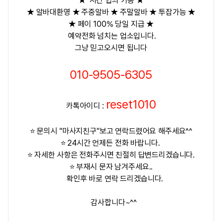
★ 시간 협의 가능 ★
★ 알바대환영 ★ 주중알바 ★ 주말알바 ★ 투잡가능 ★
★ 페이 100% 당일 지급 ★
예약전화 넘치는 업소입니다.
그냥 믿고오시면 됩니다
010-9505-6305
reset1010
카톡아이디 :
⭐ 문의시 "마사지친구"보고 연락드렸어요 해주세요^^
⭐ 24시간 언제든 전화 바랍니다.
⭐ 자세한 사항은 전화주시면 친절히 답변드리겠습니다.
⭐ 부재시 문자 남겨주세요..
확인후 바로 연락 드리겠습니다.
감사합니다~^^