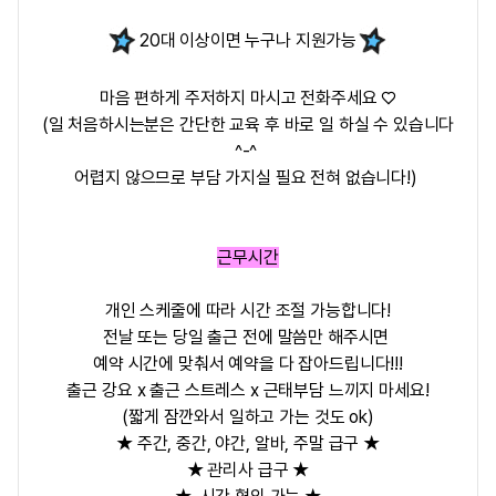
20대 이상이면 누구나 지원가능
마음 편하게 주저하지 마시고 전화주세요 ♡
(일 처음하시는분은 간단한 교육 후 바로 일 하실 수 있습니다
^-^
어렵지 않으므로 부담 가지실 필요 전혀 없습니다!)
근무시간
개인 스케줄에 따라 시간 조절 가능합니다!
전날 또는 당일 출근 전에 말씀만 해주시면
예약 시간에 맞춰서 예약을 다 잡아드립니다!!!
출근 강요 x 출근 스트레스 x 근태부담 느끼지 마세요!
(짧게 잠깐와서 일하고 가는 것도 ok)
★ 주간, 중간, 야간, 알바, 주말 급구 ★
★ 관리사 급구 ★