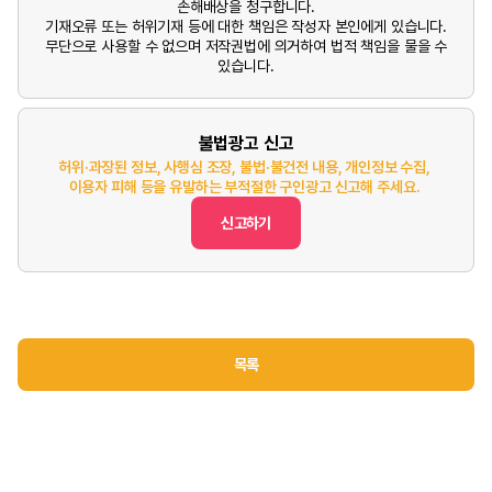
손해배상을 청구합니다.
기재오류 또는 허위기재 등에 대한 책임은 작성자 본인에게 있습니다.
무단으로 사용할 수 없으며 저작권법에 의거하여 법적 책임을 물을 수
있습니다.
불법광고 신고
허위·과장된 정보, 사행심 조장, 불법·불건전 내용, 개인정보 수집,
이용자 피해 등을 유발하는 부적절한 구인광고 신고해 주세요.
신고하기
목록