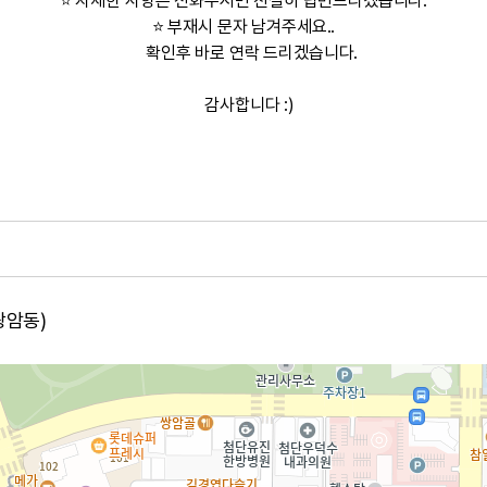
⭐ 자세한 사항은 전화주시면 친절히 답변드리겠습니다.
⭐ 부재시 문자 남겨주세요..
확인후 바로 연락 드리겠습니다.
감사합니다 :)
쌍암동)