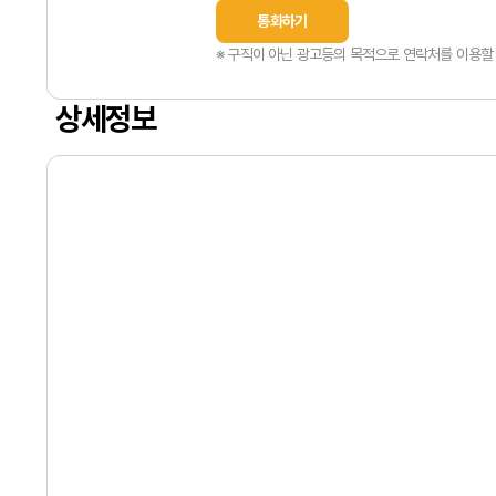
통화하기
※ 구직이 아닌 광고등의 목적으로 연락처를 이용할 
상세정보