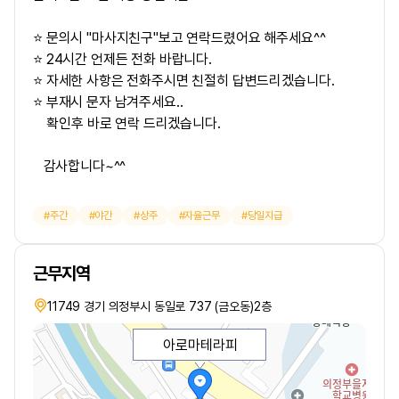
⭐ 문의시 "마사지친구"보고 연락드렸어요 해주세요^^
⭐ 24시간 언제든 전화 바랍니다.
⭐ 자세한 사항은 전화주시면 친절히 답변드리겠습니다.
⭐ 부재시 문자 남겨주세요..
확인후 바로 연락 드리겠습니다.
감사합니다~^^
주간
야간
상주
자율근무
당일지급
근무지역
11749 경기 의정부시 동일로 737 (금오동)2층
아로마테라피