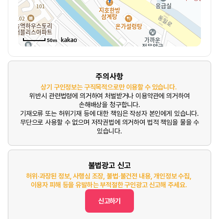
50m
주의사항
상기 구인정보는 구직목적으로만 이용할 수 있습니다.
위반시 관련법령에 의거하여 처벌받거나 이용약관에 의거하여
손해배상을 청구합니다.
기재오류 또는 허위기재 등에 대한 책임은 작성자 본인에게 있습니다.
무단으로 사용할 수 없으며 저작권법에 의거하여 법적 책임을 물을 수
있습니다.
불법광고 신고
허위·과장된 정보, 사행심 조장, 불법·불건전 내용, 개인정보 수집,
이용자 피해 등을 유발하는 부적절한 구인광고 신고해 주세요.
신고하기