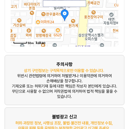
50m
주의사항
상기 구인정보는 구직목적으로만 이용할 수 있습니다.
위반시 관련법령에 의거하여 처벌받거나 이용약관에 의거하여
손해배상을 청구합니다.
기재오류 또는 허위기재 등에 대한 책임은 작성자 본인에게 있습니다.
무단으로 사용할 수 없으며 저작권법에 의거하여 법적 책임을 물을 수
있습니다.
불법광고 신고
허위·과장된 정보, 사행심 조장, 불법·불건전 내용, 개인정보 수집,
이용자 피해 등을 유발하는 부적절한 구인광고 신고해 주세요.