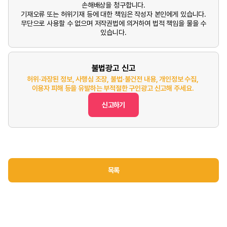
손해배상을 청구합니다.
기재오류 또는 허위기재 등에 대한 책임은 작성자 본인에게 있습니다.
무단으로 사용할 수 없으며 저작권법에 의거하여 법적 책임을 물을 수
있습니다.
불법광고 신고
허위·과장된 정보, 사행심 조장, 불법·불건전 내용, 개인정보 수집,
이용자 피해 등을 유발하는 부적절한 구인광고 신고해 주세요.
신고하기
목록