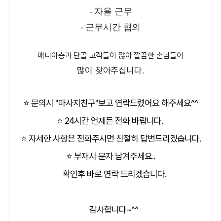
-
자율 근무
- 근무시간 협의
매니아층과 단골 고객들이
많아 깔끔한 손님들이
많이 찾아주십니다.
⭐ 문의시 "마사지친구"보고 연락드렸어요 해주세요^^
⭐ 24시간 언제든 전화 바랍니다.
⭐ 자세한 사항은 전화주시면 친절히 답변드리겠습니다.
⭐ 부재시 문자 남겨주세요..
확인후 바로 연락 드리겠습니다.
감사합니다~^^