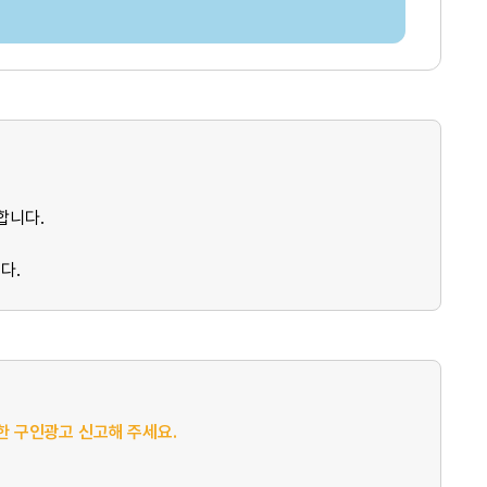
합니다.
다.
절한 구인광고 신고해 주세요.