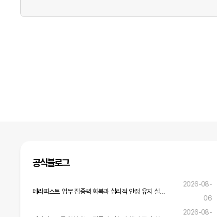
공식블로그
2026-08-
테라피스트 업무 집중력 회복과 심리적 안정 유지 실무 전략
06
2026-08-