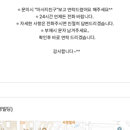
⭐ 문의시 "마사지친구"보고 연락드렸어요 해주세요^^
⭐ 24시간 언제든 전화 바랍니다.
⭐ 자세한 사항은 전화주시면 친절히 답변드리겠습니다.
⭐ 부재시 문자 남겨주세요..
확인후 바로 연락 드리겠습니다.
감사합니다~^^
경빌딩)