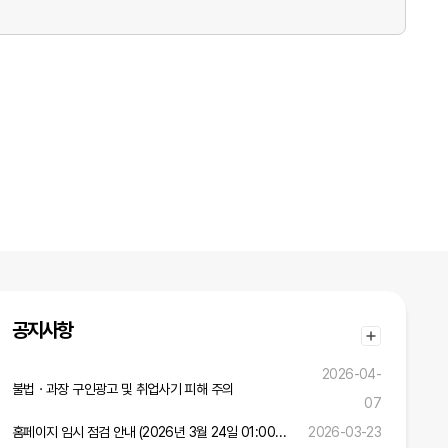
공지사항
2026-04-
불법ㆍ과장 구인광고 및 취업사기 피해 주의
07
홈페이지 임시 점검 안내 (2026년 3월 24일 01:00 ~ 02:00)
2026-03-23