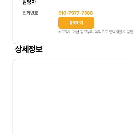
담당자
전화번호
010-7977-7388
통화하기
※ 구직이 아닌 광고등의 목적으로 연락처를 이용할 
상세정보