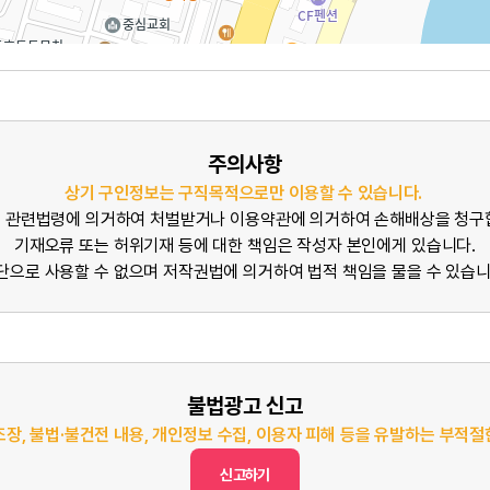
주의사항
상기 구인정보는 구직목적으로만 이용할 수 있습니다.
 관련법령에 의거하여 처벌받거나 이용약관에 의거하여 손해배상을 청구
기재오류 또는 허위기재 등에 대한 책임은 작성자 본인에게 있습니다.
단으로 사용할 수 없으며 저작권법에 의거하여 법적 책임을 물을 수 있습니
불법광고 신고
조장, 불법·불건전 내용, 개인정보 수집, 이용자 피해 등을 유발하는 부적
신고하기