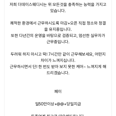
저희
더데이
스웨디시는 위 모든것을 충족하는 능력을 가지고
있습니다.
쾌적한 환경에서 근무하시도록 마감+오픈 직접 청소와 청결
을 유지중입니다.
또한 다년간의 운영을 바탕으로 검증되고, 엄선한 실무자가
근무중입니다.
두려워 하지 마시고 딱! 7시간만 같이 근무해보세요, 어떤지
차이가 느껴지십니다.
근무하시면서 단! 한 번도 받아 보지 못한 케어~ 느껴지게 해
드리겠습니다.
페이
일50만이상+@@+당일지급