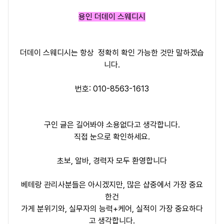
용인 더데이 스웨디시
더데이
스웨디시는 항상 정확히 확인 가능한 것만 말하겠습
니다.
번호: 010-8563-1613
구인 글은 길어봐야 소용없다고 생각합니다.
직접 눈으로 확인하세요.
초보, 알바, 경력자 모두 환영합니다
베테랑 관리사분들은 아시겠지만, 많은 샵중에서 가장 중요
한건
가게 분위기와, 실무자의 능력+케어, 실적이 가장 중요하다
고 생각합니다.