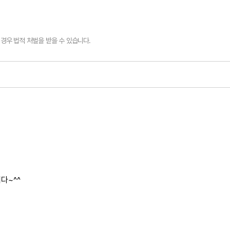
경우 법적 처벌을 받을 수 있습니다.
다~^^