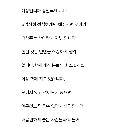
매장입니다.정말루요~~!!!
⭐️열심히 성실하게만 해주시면 댓가가
따라주는 샵이라고 자부 합니다.
한번 맺은 인연을 소중하게 생각
합니다.함께 계신 분들도 최소 6개월
이상 함께 하고 있습니다.
보이지 않고 겪어보지 않으면
아무것도 믿을수 없다고 생각합니다.
마음편하게 좋은 사람들과 더불어