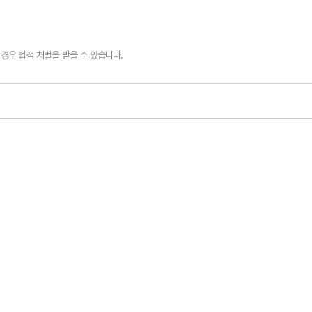
경우 법적 처벌을 받을 수 있습니다.