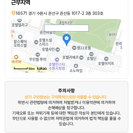
근무지역
16571 경기 수원시 권선구 권선동 1017-2 3층 303호
50m
주의사항
상기 구인정보는 구직목적으로만 이용할 수 있습니다.
위반시 관련법령에 의거하여 처벌받거나 이용약관에 의거하여
손해배상을 청구합니다.
기재오류 또는 허위기재 등에 대한 책임은 작성자 본인에게 있습니다.
무단으로 사용할 수 없으며 저작권법에 의거하여 법적 책임을 물을 수
있습니다.