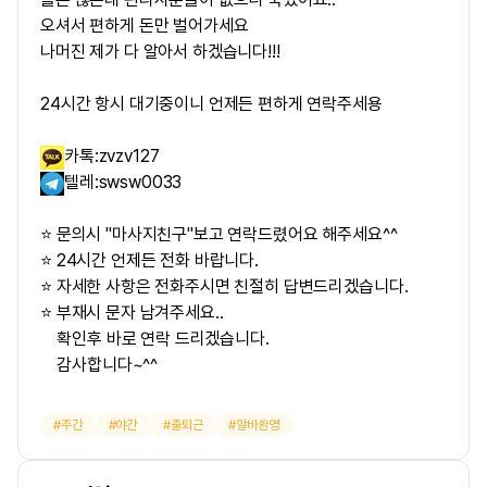
오셔서 편하게 돈만 벌어가세요
나머진 제가 다 알아서 하겠습니다!!!
24시간 항시 대기중이니 언제든 편하게 연락주세용
카톡:zvzv127
텔레:swsw0033
⭐ 문의시 "마사지친구"보고 연락드렸어요 해주세요^^
⭐ 24시간 언제든 전화 바랍니다.
⭐ 자세한 사항은 전화주시면 친절히 답변드리겠습니다.
⭐ 부재시 문자 남겨주세요..
확인후 바로 연락 드리겠습니다.
감사합니다~^^
주간
야간
출퇴근
알바환영