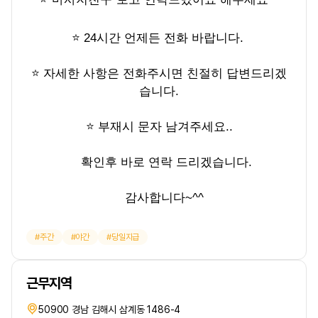
⭐ 24시간 언제든 전화 바랍니다.
⭐ 자세한 사항은 전화주시면 친절히 답변드리겠
습니다.
⭐ 부재시 문자 남겨주세요..
확인후 바로 연락 드리겠습니다.
감사합니다~^^
주간
야간
당일지급
근무지역
50900 경남 김해시 삼계동 1486-4