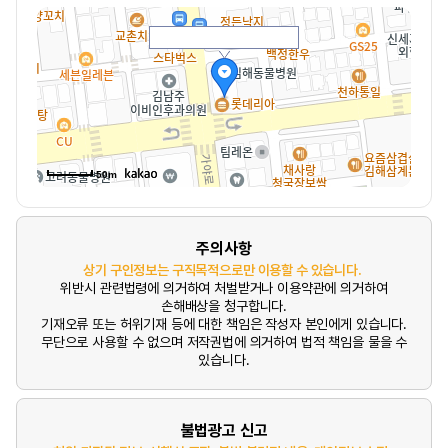
50m
주의사항
상기 구인정보는 구직목적으로만 이용할 수 있습니다.
위반시 관련법령에 의거하여 처벌받거나 이용약관에 의거하여
손해배상을 청구합니다.
기재오류 또는 허위기재 등에 대한 책임은 작성자 본인에게 있습니다.
무단으로 사용할 수 없으며 저작권법에 의거하여 법적 책임을 물을 수
있습니다.
불법광고 신고